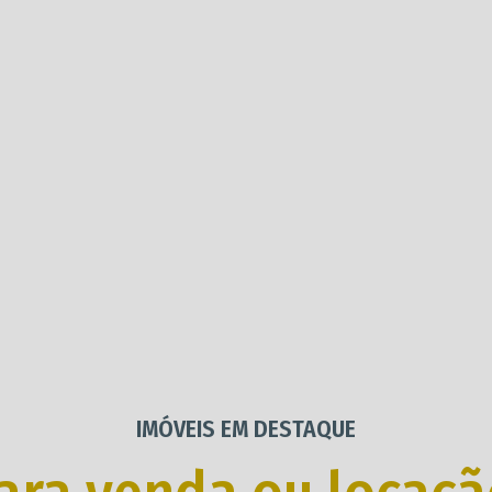
IMÓVEIS EM DESTAQUE