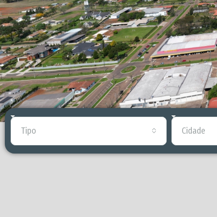
Tipo
Cidade