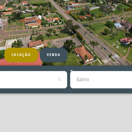
LOCAÇÃO
VENDA
Bairro