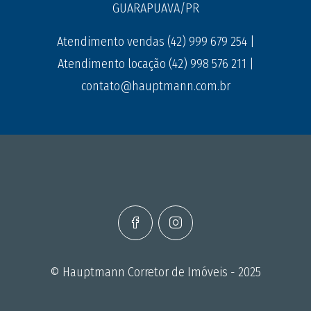
GUARAPUAVA/PR
Atendimento vendas (42) 999 679 254 |
Atendimento locação (42) 998 576 211 |
contato@hauptmann.com.br
© Hauptmann Corretor de Imóveis - 2025