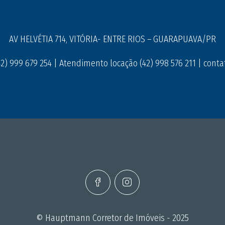
AV HELVÉTIA 714, VITÓRIA- ENTRE RIOS – GUARAPUAVA/PR
) 999 679 254 | Atendimento locação (42) 998 576 211 |
cont
© Hauptmann Corretor de Imóveis - 2025