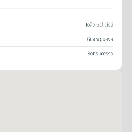
João Galicioli
Guarapuava
Bonsucesso