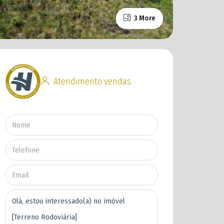
3 More
Atendimento vendas