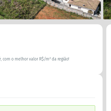
é, com o melhor valor R$/m² da região!