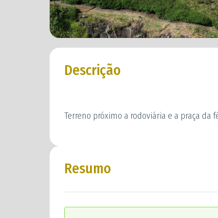
Descrição
Terreno próximo a rodoviária e a praça da f
Resumo