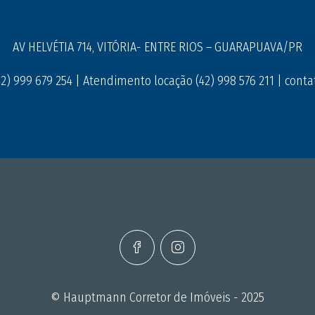
AV HELVÉTIA 714, VITÓRIA- ENTRE RIOS – GUARAPUAVA/PR
) 999 679 254 | Atendimento locação (42) 998 576 211 |
cont
© Hauptmann Corretor de Imóveis - 2025